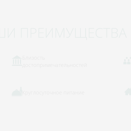
ШИ ПРЕИМУЩЕСТВА
Близость
достопримечательностей
Круглосуточное питание