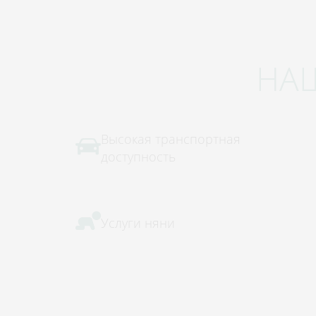
НА
Высокая транспортная
доступность
Услуги няни