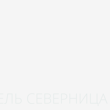
ЕЛЬ СЕВЕРНИЦА