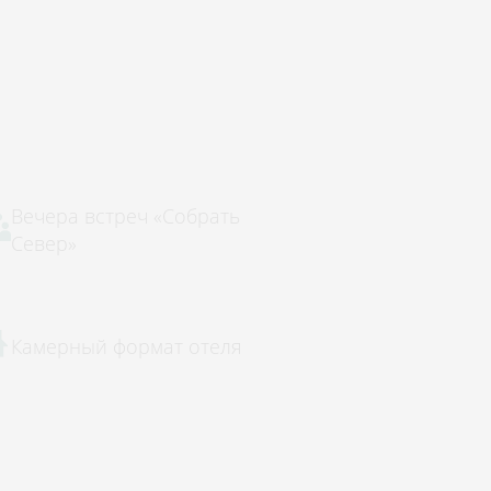
Вечера встреч «Собрать
Север»
Камерный формат отеля