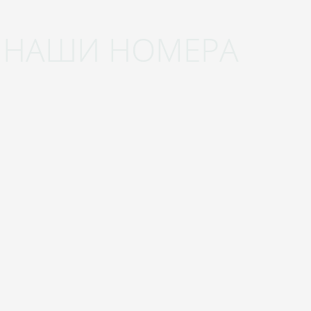
НАШИ НОМЕРА